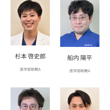
杉本 啓史郎
船内 陽平
医学部助教A
医学部助教A