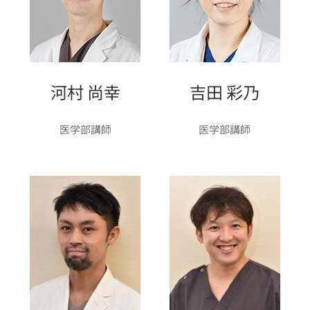
河村 尚幸
吉田 彩乃
医学部講師
医学部講師