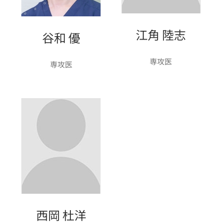
江角 陸志
谷和 優
専攻医
専攻医
西岡 杜洋