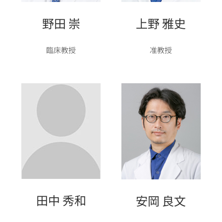
野田 崇
上野 雅史
臨床教授
准教授
田中 秀和
安岡 良文