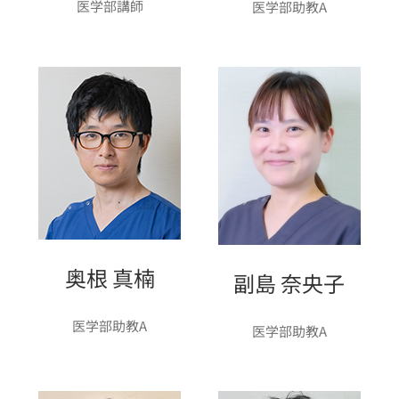
医学部講師
医学部助教A
奥根 真楠
副島 奈央子
医学部助教A
医学部助教A