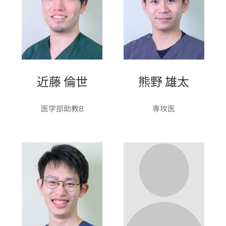
近藤 倫世
熊野 雄太
医学部助教B
専攻医